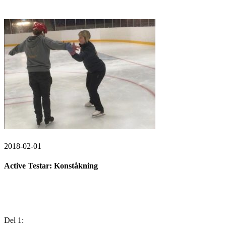
2018-02-01
Active Testar: Konståkning
Del 1: