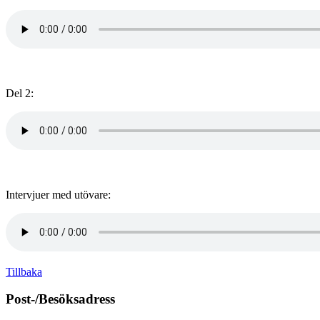
Del 2:
Intervjuer med utövare:
Tillbaka
Post-/Besöksadress