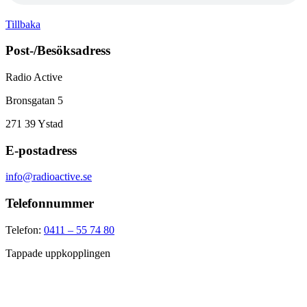
Tillbaka
Post-/Besöksadress
Radio Active
Bronsgatan 5
271 39
Ystad
E-postadress
info@radioactive.se
Telefonnummer
Telefon:
0411 – 55 74 80
Tappade uppkopplingen