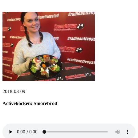
2018-03-09
Activekocken: Smörebröd