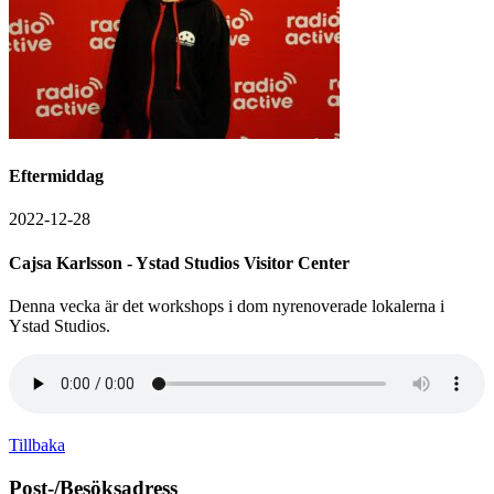
Eftermiddag
2022-12-28
Cajsa Karlsson - Ystad Studios Visitor Center
Denna vecka är det workshops i dom nyrenoverade lokalerna i
Ystad Studios.
Tillbaka
Post-/Besöksadress