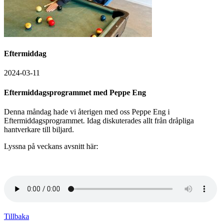
Eftermiddag
2024-03-11
Eftermiddagsprogrammet med Peppe Eng
Denna måndag hade vi återigen med oss Peppe Eng i
Eftermiddagsprogrammet. Idag diskuterades allt från dråpliga
hantverkare till biljard.
Lyssna på veckans avsnitt här:
Tillbaka