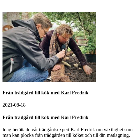
Från trädgård till kök med Karl Fredrik
2021-08-18
Från trädgård till kök med Karl Fredrik
Idag berättade vår trädgårdsexpert Karl Fredrik om växtlighet som
man kan plocka från trädgården till köket och till din matlagning.