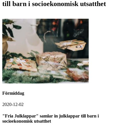
till barn i socioekonomisk utsatthet
Förmiddag
2020-12-02
"Fria Julklappar" samlar in julklappar till barn i
socioekonomisk utsatthet