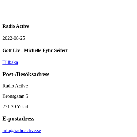
Radio Active
2022-08-25
Gott Liv - Michelle Fyhr Seifert
Tillbaka
Post-/Besöksadress
Radio Active
Bronsgatan 5
271 39
Ystad
E-postadress
info@radioactive.se