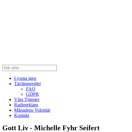
Lyssna igen
Tävlingsregler
FAQ
GDPR
Våra Tjänster
Radioreklam
Månadens Volontär
Kontakt
Gott Liv - Michelle Fyhr Seifert