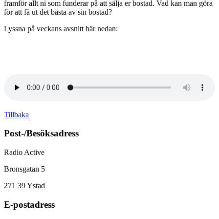
framför allt ni som funderar på att sälja er bostad. Vad kan man göra
för att få ut det bästa av sin bostad?
Lyssna på veckans avsnitt här nedan:
Tillbaka
Post-/Besöksadress
Radio Active
Bronsgatan 5
271 39
Ystad
E-postadress