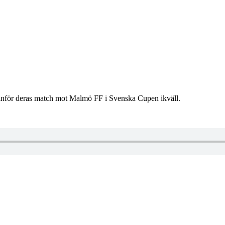
 inför deras match mot Malmö FF i Svenska Cupen ikväll.