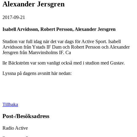
Alexander Jersgren
2017-09-21
Isabell Arvidsson, Robert Persson, Alexander Jersgren
Studion var full idag när det var dags för Active Sport. Isabell
Arvidsson från Ystads IF Dam och Robert Persson och Alexander
Jersgren från Marsvinsholms IF. Ca
lle Bäckström var som vanligt också med i studion med Gustav.
Lyssna på dagens avsnitt här nedan:
Tillbaka
Post-/Besöksadress
Radio Active