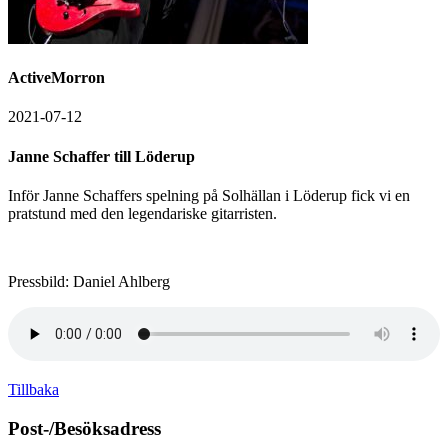
ActiveMorron
2021-07-12
Janne Schaffer till Löderup
Inför Janne Schaffers spelning på Solhällan i Löderup fick vi en
pratstund med den legendariske gitarristen.
Pressbild: Daniel Ahlberg
Tillbaka
Post-/Besöksadress