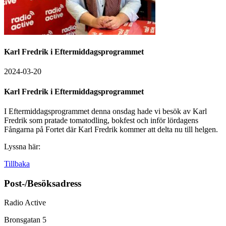
Karl Fredrik i Eftermiddagsprogrammet
2024-03-20
Karl Fredrik i Eftermiddagsprogrammet
I Eftermiddagsprogrammet denna onsdag hade vi besök av Karl
Fredrik som pratade tomatodling, bokfest och inför lördagens
Fångarna på Fortet där Karl Fredrik kommer att delta nu till helgen.
Lyssna här:
Tillbaka
Post-/Besöksadress
Radio Active
Bronsgatan 5