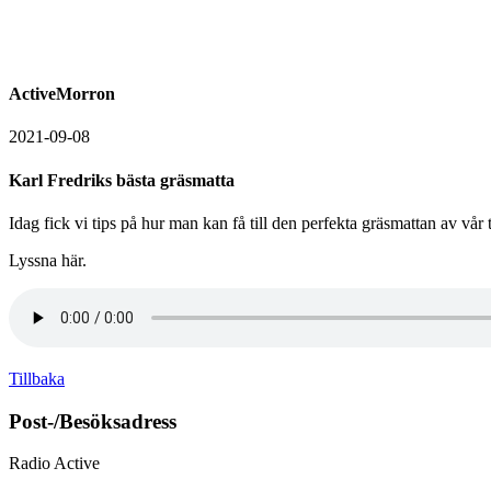
ActiveMorron
2021-09-08
Karl Fredriks bästa gräsmatta
Idag fick vi tips på hur man kan få till den perfekta gräsmattan av vår
Lyssna här.
Tillbaka
Post-/Besöksadress
Radio Active