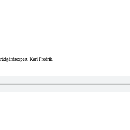
 trädgårdsexpert, Karl Fredrik.