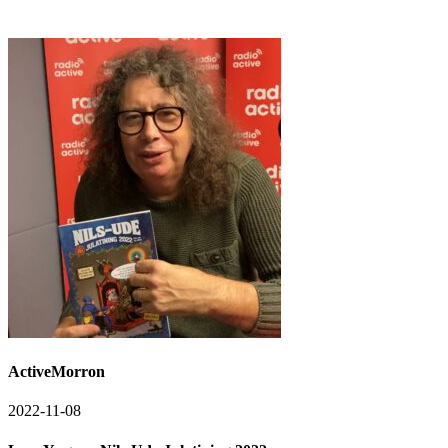
ActiveMorron
2022-11-08