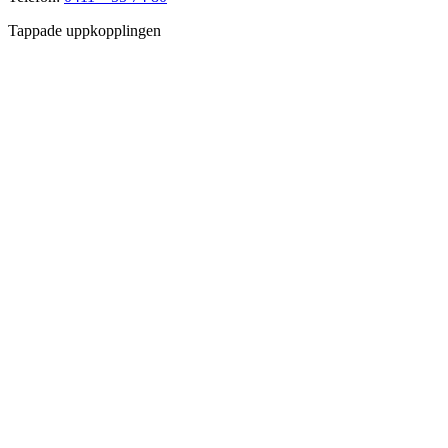
Tappade uppkopplingen