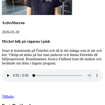
ActiveMorron
2026-03-30
Mycket folk på vägarna i påsk
Snart är konstrunda på Österlen och då är det många som är ute och
kör. Viktigt att tänka på hur man parkerar och lämna företräda till
blåljuspersonal. Brandmannen Jessica Fridlund kom till studion och
berättade om detta i dagens program.
Tillbaka