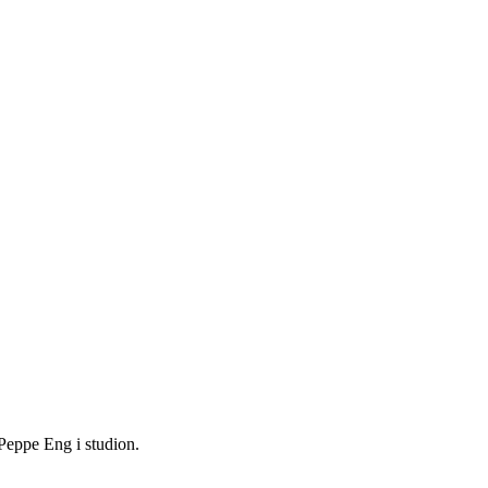
Peppe Eng i studion.