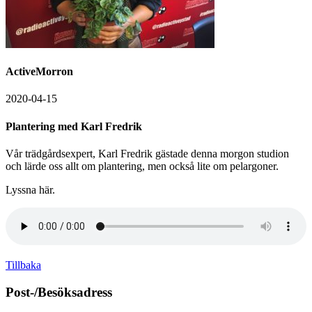
ActiveMorron
2020-04-15
Plantering med Karl Fredrik
Vår trädgårdsexpert, Karl Fredrik gästade denna morgon studion
och lärde oss allt om plantering, men också lite om pelargoner.
Lyssna här.
Tillbaka
Post-/Besöksadress