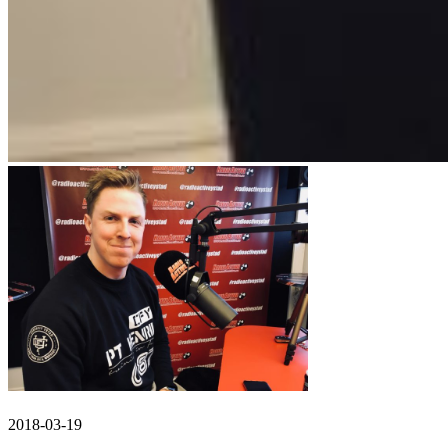
2018-03-19