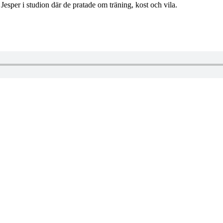
esper i studion där de pratade om träning, kost och vila.