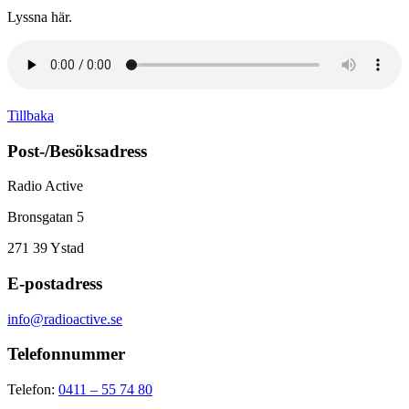
Lyssna här.
Tillbaka
Post-/Besöksadress
Radio Active
Bronsgatan 5
271 39
Ystad
E-postadress
info@radioactive.se
Telefonnummer
Telefon:
0411 – 55 74 80