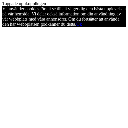
Tappade uppkopplingen
Vi använder cookies för att se till att vi ger dig den bästa upplevelsen
på vår hemsida. Vi delar också information om din användning av
vår webbplats med våra annonsörer. Om du fortsätter att använda
den här webbplatsen godkänner du detta.
Ok