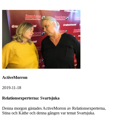
ActiveMorron
2019-11-18
Relationsexperterna: Svartsjuka
Denna morgon gästades ActiveMorron av Relationsexperterna,
Stina och Käthe och denna gången var temat Svartsjuka.