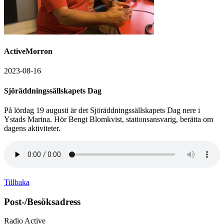
ActiveMorron
2023-08-16
Sjöräddningssällskapets Dag
På lördag 19 augusti är det Sjöräddningssällskapets Dag nere i
Ystads Marina. Hör Bengt Blomkvist, stationsansvarig, berätta om
dagens aktiviteter.
Tillbaka
Post-/Besöksadress
Radio Active