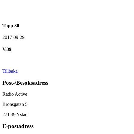
Topp 30
2017-09-29
V.39
Tillbaka
Post-/Besöksadress
Radio Active
Bronsgatan 5
271 39
Ystad
E-postadress