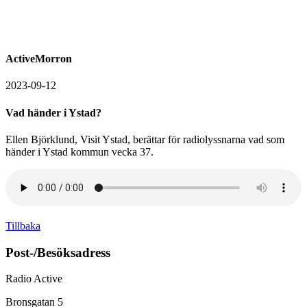
ActiveMorron
2023-09-12
Vad händer i Ystad?
Ellen Björklund, Visit Ystad, berättar för radiolyssnarna vad som
händer i Ystad kommun vecka 37.
Tillbaka
Post-/Besöksadress
Radio Active
Bronsgatan 5