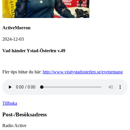
ActiveMorron
2024-12-03
Vad händer Ystad-Österlen v.49
Fler tips hittar du här:
http://www.visitystadosterlen.se/evenemang
Tillbaka
Post-/Besöksadress
Radio Active