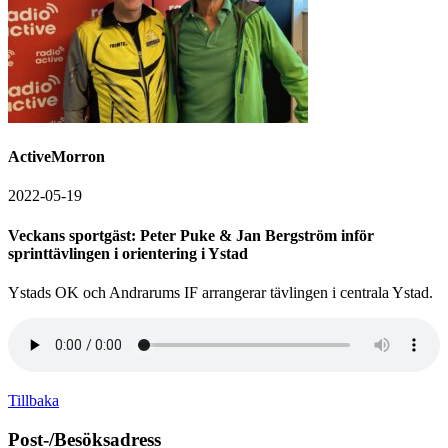
ActiveMorron
2022-05-19
Veckans sportgäst: Peter Puke & Jan Bergström inför
sprinttävlingen i orientering i Ystad
Ystads OK och Andrarums IF arrangerar tävlingen i centrala Ystad.
Tillbaka
Post-/Besöksadress