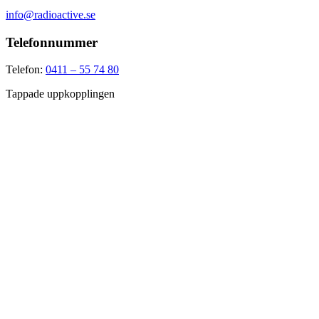
info@radioactive.se
Telefonnummer
Telefon:
0411 – 55 74 80
Tappade uppkopplingen