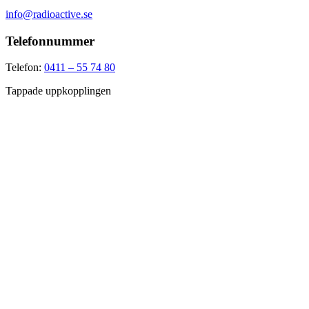
info@radioactive.se
Telefonnummer
Telefon:
0411 – 55 74 80
Tappade uppkopplingen